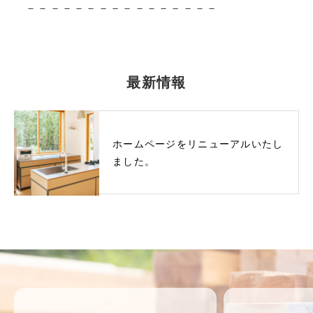
－－－－－－－－－－－－－－－－
最新情報
ホームページをリニューアルいたし
ました。